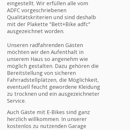
eingestellt. Wir erfüllen alle vom
ADFC vorgeschriebenen
Qualitätskriterien und sind deshalb
mit der Plakette "Bett+Bike adfc"
ausgezeichnet worden.
Unseren radfahrenden Gästen
möchten wir den Aufenthalt in
unserem Haus so angenehm wie
möglich gestalten. Dazu gehören die
Bereitstellung von sicheren
Fahrradstellplätzen, die Möglichkeit,
eventuell feucht gewordene Kleidung
zu trocknen und ein ausgezeichneter
Service.
Auch Gäste mit E-Bikes sind ganz
herzlich willkommen. In unserer
kostenlos zu nutzenden Garage