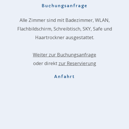
Buchungsanfrage
Alle Zimmer sind mit Badezimmer, WLAN,
Flachbildschirm, Schreibtisch, SKY, Safe und
Haartrockner ausgestattet.
Weiter zur Buchungsanfrage
oder direkt
zur Reservierung
Anfahrt