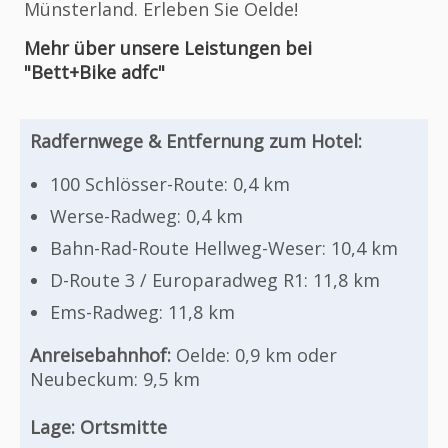
Münsterland. Erleben Sie Oelde!
Mehr über unsere Leistungen bei
"Bett+Bike adfc"
Radfernwege & Entfernung zum Hotel:
100 Schlösser-Route: 0,4 km
Werse-Radweg: 0,4 km
Bahn-Rad-Route Hellweg-Weser: 10,4 km
D-Route 3 / Europaradweg R1: 11,8 km
Ems-Radweg: 11,8 km
Anreisebahnhof:
Oelde: 0,9 km oder
Neubeckum: 9,5 km
Lage:
Ortsmitte