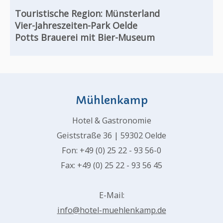
Touristische Region:
Münsterland
Vier-Jahreszeiten-Park Oelde
Potts Brauerei mit Bier-Museum
Mühlenkamp
Hotel & Gastronomie
Geiststraße 36 | 59302 Oelde
Fon: +49 (0) 25 22 - 93 56-0
Fax: +49 (0) 25 22 - 93 56 45
E-Mail:
info@hotel-muehlenkamp.de