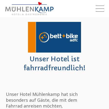
Unser Hotel ist
fahrradfreundlich!
Unser Hotel Mühlenkamp hat sich
besonders auf Gäste, die mit dem
Fahrrad anreisen möchten,