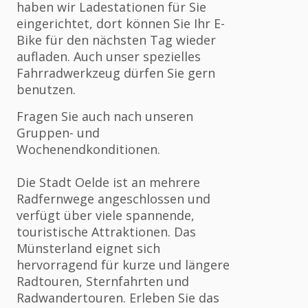
haben wir Ladestationen für Sie
eingerichtet, dort können Sie Ihr E-
Bike für den nächsten Tag wieder
aufladen. Auch unser spezielles
Fahrradwerkzeug dürfen Sie gern
benutzen.
Fragen Sie auch nach unseren
Gruppen- und
Wochenendkonditionen.
Die Stadt Oelde ist an mehrere
Radfernwege angeschlossen und
verfügt über viele spannende,
touristische Attraktionen. Das
Münsterland eignet sich
hervorragend für kurze und längere
Radtouren, Sternfahrten und
Radwandertouren. Erleben Sie das