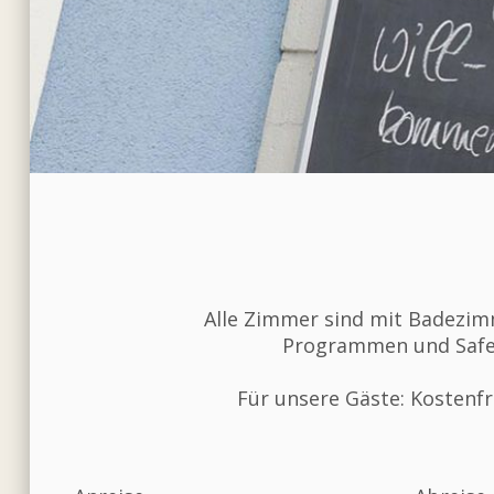
Alle Zimmer sind mit Badezimm
Programmen und Safe a
Für unsere Gäste: Kostenf