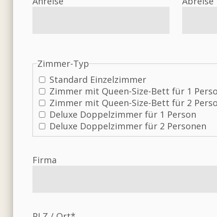
Anreise
Abreise
Zimmer-Typ
Standard Einzelzimmer
Zimmer mit Queen-Size-Bett für 1 Pers
Zimmer mit Queen-Size-Bett für 2 Pers
Deluxe Doppelzimmer für 1 Person
Deluxe Doppelzimmer für 2 Personen
Firma
PLZ / Ort*