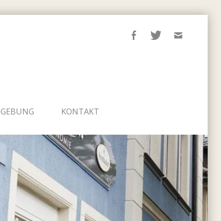
UMGEBUNG
KONTAKT