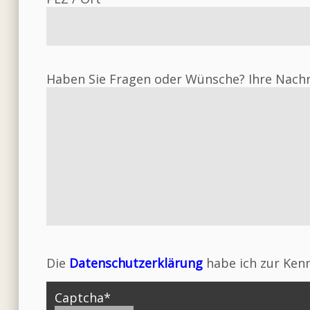
Haben Sie Fragen oder Wünsche? Ihre Nachr
Die
Datenschutzerklärung
habe ich zur Ken
Captcha
*