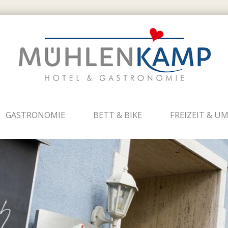
GASTRONOMIE
BETT & BIKE
FREIZEIT & 