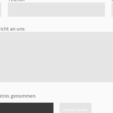
icht an uns:
ntnis genommen.