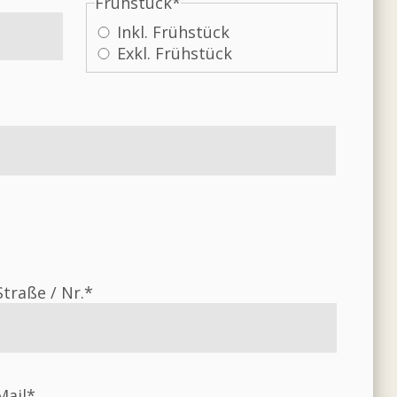
Frühstück
*
Inkl. Frühstück
Exkl. Frühstück
Straße / Nr.*
Mail*