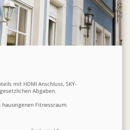
teils mit HDMI Anschluss, SKY-
 gesetzlichen Abgaben.
m hauseigenen Fitnessraum.