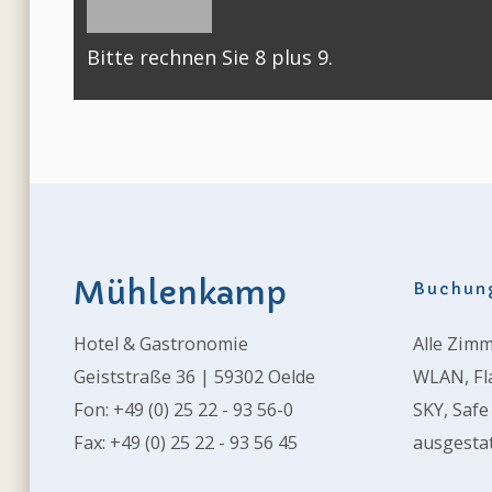
Bitte rechnen Sie 8 plus 9.
Mühlenkamp
Buchun
Hotel & Gastronomie
Alle Zim
Geiststraße 36 | 59302 Oelde
WLAN, Fla
Fon: +49 (0) 25 22 - 93 56-0
SKY, Safe
Fax: +49 (0) 25 22 - 93 56 45
ausgestat